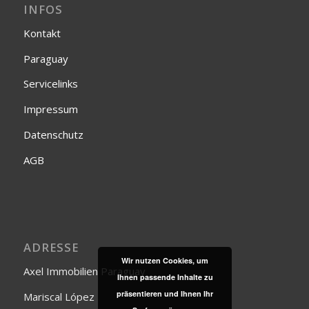
INFOS
Kontakt
Paraguay
Servicelinks
Impressum
Datenschutz
AGB
ADRESSE
Wir nutzen Cookies, um
Axel Immobilien Paraguay
Ihnen passende Inhalte zu
präsentieren und Ihnen Ihr
Mariscal López