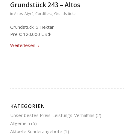
Grundstück 243 – Altos
in
Altos
,
Atyrá
,
Cordillera
,
Grundstücke
Grundstück: 6 Hektar
Preis: 120.000 US $
Weiterlesen
KATEGORIEN
Unser bestes Preis-Leistungs-Verhältnis
(2)
Allgemein
(5)
Aktuelle Sonderangebote
(1)