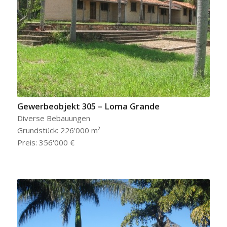
Gewerbeobjekt 305 – Loma Grande
Diverse Bebauungen
Grundstück: 226'000 m²
Preis: 356'000 €