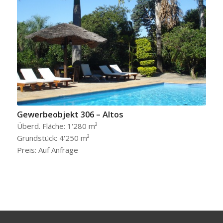
Gewerbeobjekt 306 – Altos
Überd. Fläche: 1'280 m²
Grundstück: 4'250 m²
Preis: Auf Anfrage