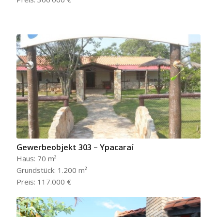
Gewerbeobjekt 303 – Ypacaraí
Haus: 70 m²
Grundstück: 1.200 m²
Preis: 117.000 €