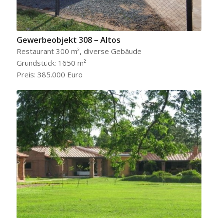
Gewerbeobjekt 308 – Altos
Restaurant 300 m², diverse Gebäude
Grundstück: 1650 m²
Preis: 385.000 Euro