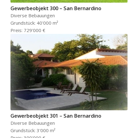
Gewerbeobjekt 300 – San Bernardino
Diverse Bebauungen
Grundstück: 40'000 m²
Preis: 729'000 €
Gewerbeobjekt 301 – San Bernardino
Diverse Bebauungen
Grundstück: 3'000 m²
Preis: 300'000 €