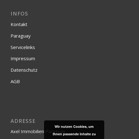
INFOS
Kontakt
Paraguay
Servicelinks
Impressum
Datenschutz
AGB
ADRESSE
Wir nutzen Cookies, um
Axel Immobilien Paraguay
Ihnen passende Inhalte zu