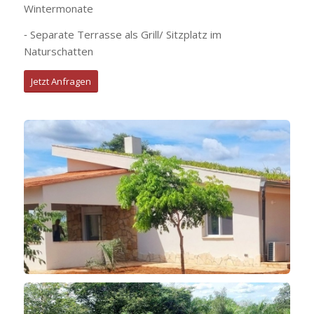
Wintermonate
⁃ Separate Terrasse als Grill/ Sitzplatz im
Naturschatten
Jetzt Anfragen