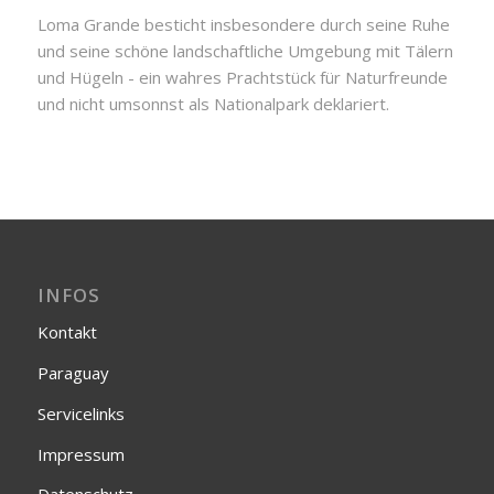
Loma Grande besticht insbesondere durch seine Ruhe
und seine schöne landschaftliche Umgebung mit Tälern
und Hügeln - ein wahres Prachtstück für Naturfreunde
und nicht umsonnst als Nationalpark deklariert.
INFOS
Kontakt
Paraguay
Servicelinks
Impressum