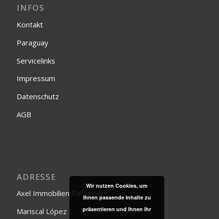
INFOS
Kontakt
Paraguay
Servicelinks
Impressum
Datenschutz
AGB
ADRESSE
Wir nutzen Cookies, um
Axel Immobilien Paraguay
Ihnen passende Inhalte zu
präsentieren und Ihnen Ihr
Mariscal López