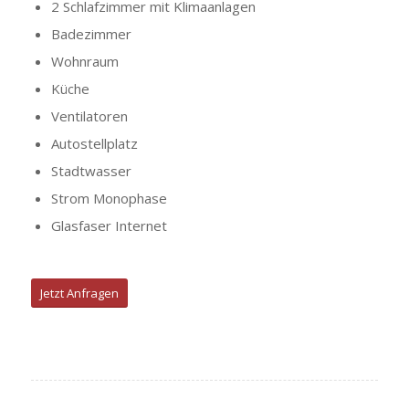
2 Schlafzimmer mit Klimaanlagen
Badezimmer
Wohnraum
Küche
Ventilatoren
Autostellplatz
Stadtwasser
Strom Monophase
Glasfaser Internet
Jetzt Anfragen