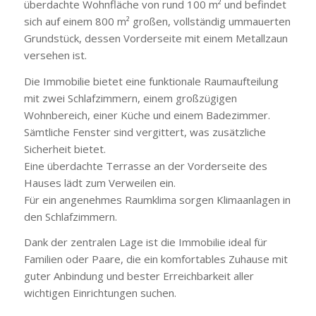
überdachte Wohnfläche von rund 100 m² und befindet
sich auf einem 800 m² großen, vollständig ummauerten
Grundstück, dessen Vorderseite mit einem Metallzaun
versehen ist.
Die Immobilie bietet eine funktionale Raumaufteilung
mit zwei Schlafzimmern, einem großzügigen
Wohnbereich, einer Küche und einem Badezimmer.
Sämtliche Fenster sind vergittert, was zusätzliche
Sicherheit bietet.
Eine überdachte Terrasse an der Vorderseite des
Hauses lädt zum Verweilen ein.
Für ein angenehmes Raumklima sorgen Klimaanlagen in
den Schlafzimmern.
Dank der zentralen Lage ist die Immobilie ideal für
Familien oder Paare, die ein komfortables Zuhause mit
guter Anbindung und bester Erreichbarkeit aller
wichtigen Einrichtungen suchen.